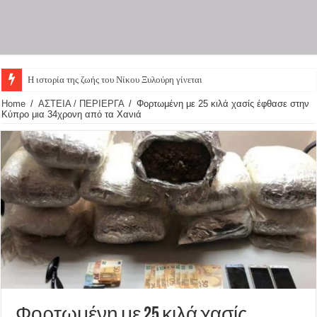
Η ιστορία της ζωής του Νίκου Ξυλούρη γίνεται θεατρι
Home
/
ΑΣΤΕΙΑ / ΠΕΡΙΕΡΓΑ
/
Φορτωμένη με 25 κιλά χασίς έφθασε στην
Κύπρο μια 34χρονη από τα Χανιά
Φορτωμένη με 25 κιλά χασίς