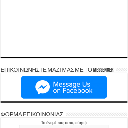
ΕΠΙΚΟΙΝΩΝΗΣΤΕ ΜΑΖΙ ΜΑΣ ΜΕ ΤΟ Messenger
ΦΟΡΜΑ ΕΠΙΚΟΙΝΩΝΙΑΣ
Το όνομά σας (απαραίτητο)