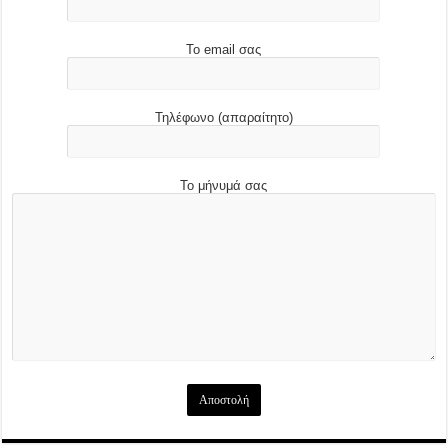
Το email σας
Τηλέφωνο (απαραίτητο)
Το μήνυμά σας