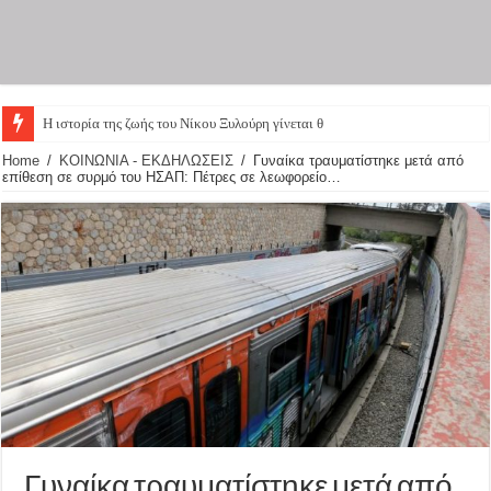
Η ιστορία της ζωής του Νίκου Ξυλούρη γίνεται θεατρικ
Home
/
ΚΟΙΝΩΝΙΑ - ΕΚΔΗΛΩΣΕΙΣ
/
Γυναίκα τραυματίστηκε μετά από
επίθεση σε συρμό του ΗΣΑΠ: Πέτρες σε λεωφορείο…
Γυναίκα τραυματίστηκε μετά από