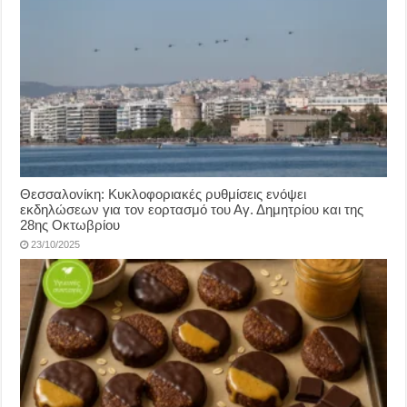
Θεσσαλονίκη: Κυκλοφοριακές ρυθμίσεις ενόψει
εκδηλώσεων για τον εορτασμό του Αγ. Δημητρίου και της
28ης Οκτωβρίου
23/10/2025