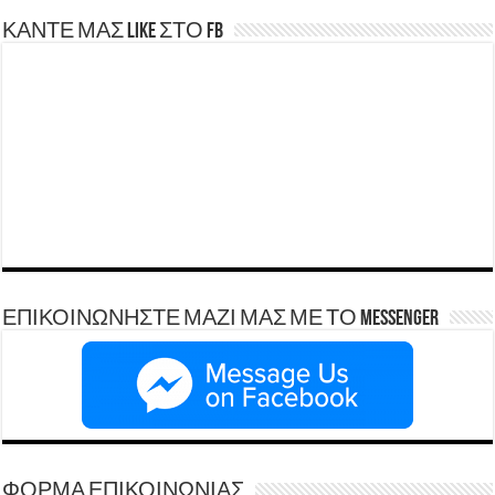
ΚΑΝΤΕ ΜΑΣ LIKE ΣΤΟ FB
ΕΠΙΚΟΙΝΩΝΗΣΤΕ ΜΑΖΙ ΜΑΣ ΜΕ ΤΟ Messenger
ΦΟΡΜΑ ΕΠΙΚΟΙΝΩΝΙΑΣ