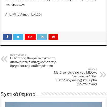
των δραστών.
ΑΠΕ-ΜΠΕ Αθήνα, Ελλάδα
Προηγούμενο
Ο Τσίπρας θεωρεί αναγκαία τη
συνταγματική κατοχύρωση της
θρησκευτικής ουδετερότητας
Επόμενο
Μετά το κλείσιμο του MEGA,
“ενώνονται” Star
(Βαρδινογιάννης) και Alpha
(Κοντομηνάς)
Σχετικά θέματα...