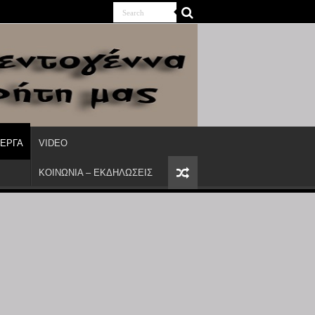
ΙΕΡΓΑ
VIDEO
ΚΟΙΝΩΝΙΑ – ΕΚΔΗΛΩΣΕΙΣ