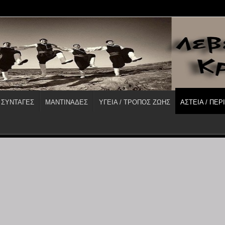
 ΣΥΝΤΑΓΕΣ
ΜΑΝΤΙΝΑΔΕΣ
ΥΓΕΙΑ / ΤΡΟΠΟΣ ΖΩΗΣ
ΑΣΤΕΙΑ / ΠΕΡ