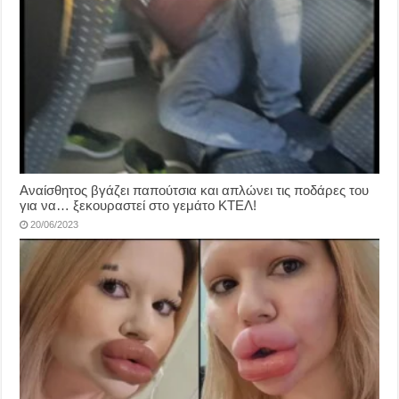
Αναίσθητος βγάζει παπούτσια και απλώνει τις ποδάρες του
για να… ξεκουραστεί στο γεμάτο ΚΤΕΛ!
20/06/2023