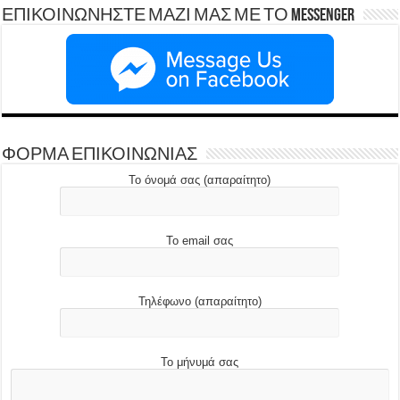
ΕΠΙΚΟΙΝΩΝΗΣΤΕ ΜΑΖΙ ΜΑΣ ΜΕ ΤΟ Messenger
ΦΟΡΜΑ ΕΠΙΚΟΙΝΩΝΙΑΣ
Το όνομά σας (απαραίτητο)
Το email σας
Τηλέφωνο (απαραίτητο)
Το μήνυμά σας