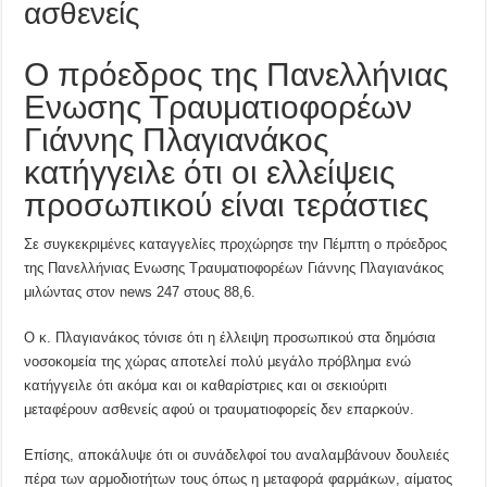
ασθενείς
O πρόεδρος της Πανελλήνιας
Ενωσης Τραυματιοφορέων
Γιάννης Πλαγιανάκος
κατήγγειλε ότι οι ελλείψεις
προσωπικού είναι τεράστιες
Σε συγκεκριμένες καταγγελίες προχώρησε την Πέμπτη ο πρόεδρος
της Πανελλήνιας Ενωσης Τραυματιοφορέων Γιάννης Πλαγιανάκος
μιλώντας στον news 247 στους 88,6.
Ο κ. Πλαγιανάκος τόνισε ότι η έλλειψη προσωπικού στα δημόσια
νοσοκομεία της χώρας αποτελεί πολύ μεγάλο πρόβλημα ενώ
κατήγγειλε ότι ακόμα και οι καθαρίστριες και οι σεκιούριτι
μεταφέρουν ασθενείς αφού οι τραυματιοφορείς δεν επαρκούν.
Επίσης, αποκάλυψε ότι οι συνάδελφοί του αναλαμβάνουν δουλειές
πέρα των αρμοδιοτήτων τους όπως η μεταφορά φαρμάκων, αίματος