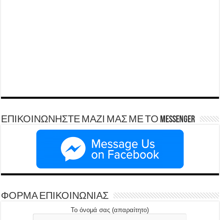
ΕΠΙΚΟΙΝΩΝΗΣΤΕ ΜΑΖΙ ΜΑΣ ΜΕ ΤΟ Messenger
ΦΟΡΜΑ ΕΠΙΚΟΙΝΩΝΙΑΣ
Το όνομά σας (απαραίτητο)