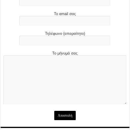
Το email σας
Τηλέφωνο (απαραίτητο)
Το μήνυμά σας