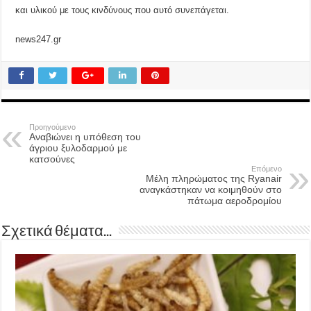
και υλικού με τους κινδύνους που αυτό συνεπάγεται.
news247.gr
Προηγούμενο
Αναβιώνει η υπόθεση του
άγριου ξυλοδαρμού με
κατσούνες
Επόμενο
Μέλη πληρώματος της Ryanair
αναγκάστηκαν να κοιμηθούν στο
πάτωμα αεροδρομίου
Σχετικά θέματα...