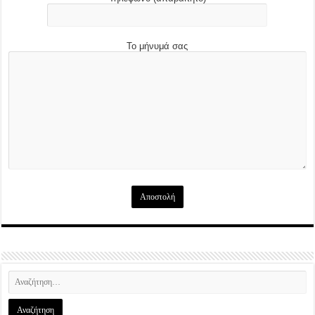
Το μήνυμά σας