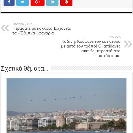
Προηγούμενο
Περάσατε με κόκκινο; Έρχονται
τα «Έξυπνα» φανάρια
Επόμενο
Κοζάνη: Κούφανε τον εστιάτορα
με αυτό τον τρόπο! Οι απίθανες
σκηνές μπροστά στο
κατάστημα.
Σχετικά θέματα...