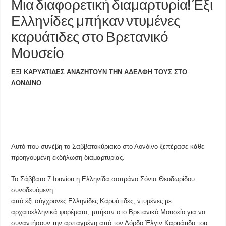
Μια διαφορετική διαμαρτυρία! Έξι
Ελληνίδες μπήκαν ντυμένες
καρυάτιδες στο Βρετανικό
Μουσείο
EΞΙ ΚΑΡΥΑΤΙΔΕΣ ΑΝΑΖΗΤΟΥΝ ΤΗΝ ΑΔΕΛΦΗ ΤΟΥΣ ΣΤΟ
ΛΟΝΔΙΝΟ
Αυτό που συνέβη το Σαββατοκύριακο στο Λονδίνο ξεπέρασε κάθε
προηγούμενη εκδήλωση διαμαρτυρίας.
Το Σάββατο 7 Ιουνίου η Ελληνίδα σοπράνο Σόνια Θεοδωρίδου
συνοδευόμενη
από έξι σύγχρονες Ελληνίδες Καρυάτιδες, ντυμένες με
αρχαιοελληνικά φορέματα, μπήκαν στο Βρετανικό Μουσείο για να
συναντήσουν την αρπαγμένη από τον Λόρδο Έλγιν Καρυάτιδα του