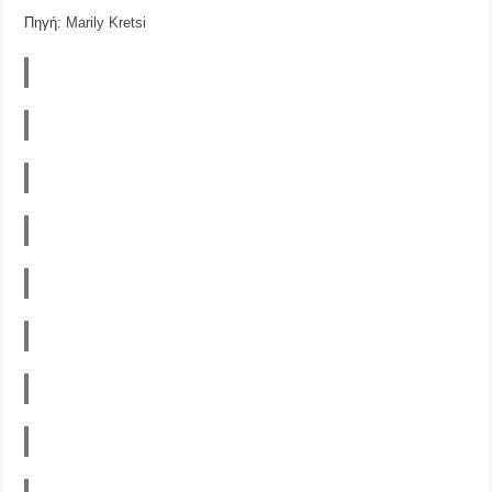
Πηγή:
Marily Kretsi