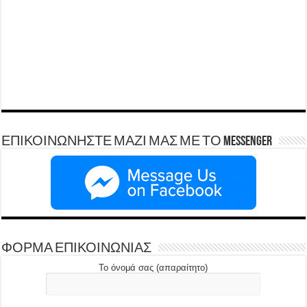
ΕΠΙΚΟΙΝΩΝΗΣΤΕ ΜΑΖΙ ΜΑΣ ΜΕ ΤΟ Messenger
ΦΟΡΜΑ ΕΠΙΚΟΙΝΩΝΙΑΣ
Το όνομά σας (απαραίτητο)