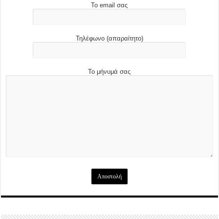
Το email σας
Τηλέφωνο (απαραίτητο)
Το μήνυμά σας