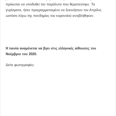
πρόκειται να υποδυθεί τον παράλυτο που θεραπεύτηκε. Τα
γυρίσματα, ήταν προγραμματισμένο να ξεκινήσουν τον Απρίλιο,
ωστόσο λόγω της πανδημίας του κορονοϊού αναβλήθηκαν.
Η ταινία αναμένεται να βγει στις ελληνικές αίθουσες τον
Νοέμβριο του 2020.
Δείτε φωτογραφίες: