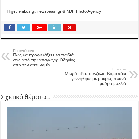
Πηγή: enikos.gr, newsbeast.gr & NDP Photo Agency
Προηγούμενο
Πώς να προφυλάξετε τα παιδιά
σας από την απαγωγή: Οδηγίες
από την αστυνομία
Επόμενο
Μωρό «Ραπουνζέλ»: Κοριτσάκι
γεννήθηκε με μακριά, πυκνά
μαύρα μαλλιά
Σχετικά θέματα...