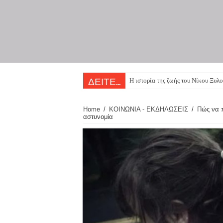
Η ιστορία της ζωής του Νίκου Ξυλο
ΔΕΙΤΕ...
Home
/
ΚΟΙΝΩΝΙΑ - ΕΚΔΗΛΩΣΕΙΣ
/
Πώς να 
αστυνομία