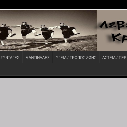
 ΣΥΝΤΑΓΕΣ
ΜΑΝΤΙΝΑΔΕΣ
ΥΓΕΙΑ / ΤΡΟΠΟΣ ΖΩΗΣ
ΑΣΤΕΙΑ / ΠΕΡ