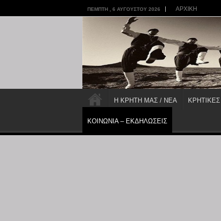
ΑΡΧΙΚΗ
ΠΈΜΠΤΗ , 6 ΑΥΓΟΎΣΤΟΥ 2026
Η ΚΡΗΤΗ ΜΑΣ / ΝΕΑ
ΚΡΗΤΙΚΕΣ
ΚΟΙΝΩΝΙΑ – ΕΚΔΗΛΩΣΕΙΣ