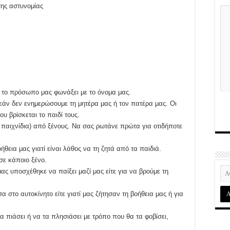
της αστυνομίας
ό το πρόσωπο μας φωνάξει με το όνομα μας.
εάν δεν ενημερώσουμε τη μητέρα μας ή τον πατέρα μας. Οι
υ βρίσκεται το παιδί τους.
, παιχνίδια) από ξένους. Να σας ρωτάνε πρώτα για οτιδήποτε
θεια μας γιατί είναι λάθος να τη ζητά από τα παιδιά.
σε κάποιο ξένο.
 μας υποσχέθηκε να παίξει μαζί μας είτε για να βρούμε τη
α στο αυτοκίνητο είτε γιατί μας ζήτησαν τη βοήθεια μας ή για
 πιάσει ή να τα πλησιάσει με τρόπο που θα τα φοβίσει,