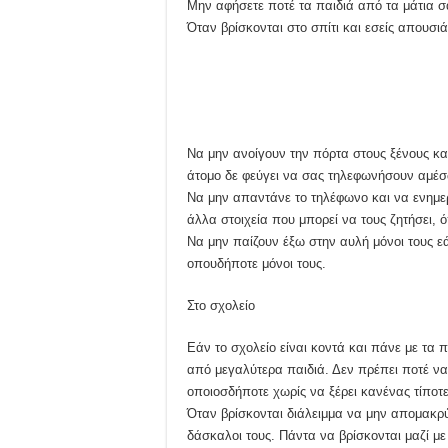
Μην αφήσετε ποτέ τα παιδιά από τα μάτια σ
Όταν βρίσκονται στο σπίτι και εσείς απουσιά
Να μην ανοίγουν την πόρτα στους ξένους και
άτομο δε φεύγει να σας τηλεφωνήσουν αμέσ
Να μην απαντάνε το τηλέφωνο και να ενημερώ
άλλα στοιχεία που μπορεί να τους ζητήσει, 
Να μην παίζουν έξω στην αυλή μόνοι τους ε
οπουδήποτε μόνοι τους.
Στο σχολείο
Εάν το σχολείο είναι κοντά και πάνε με τα 
από μεγαλύτερα παιδιά. Δεν πρέπει ποτέ να 
οποιοσδήποτε χωρίς να ξέρει κανένας τίποτε
Όταν βρίσκονται διάλειμμα να μην απομακρύ
δάσκαλοι τους. Πάντα να βρίσκονται μαζί με