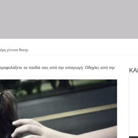
ύρη γίνεται θεατρική παράστ
προφυλάξετε τα παιδιά σας από την απαγωγή: Οδηγίες από την
ΚΑΝ