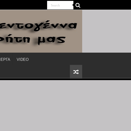
ΙΕΡΓΑ
VIDEO