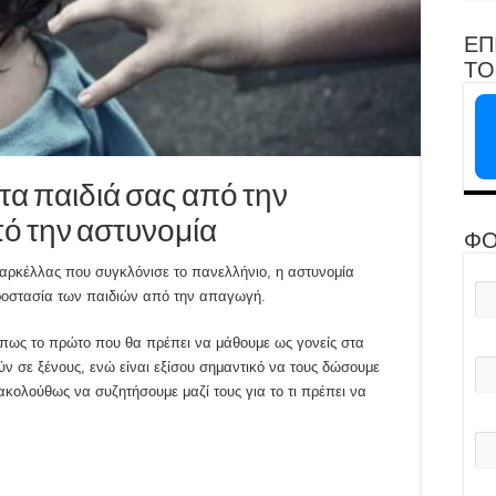
ΕΠ
ΤΟ 
α παιδιά σας από την
ό την αστυνομία
ΦΟ
αρκέλλας που συγκλόνισε το πανελλήνιο, η αστυνομία
ροστασία των παιδιών από την απαγωγή.
 πως το πρώτο που θα πρέπει να μάθουμε ως γονείς στα
ούν σε ξένους, ενώ είναι εξίσου σημαντικό να τους δώσουμε
κολούθως να συζητήσουμε μαζί τους για το τι πρέπει να