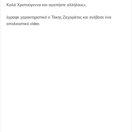
Καλά Χριστούγεννα και αγαπήστε αλλήλους»,
έγραψε χαρακτηριστικά ο Τάκης Ζαχαράτος και ανέβασε ένα
απολαυστικό video.