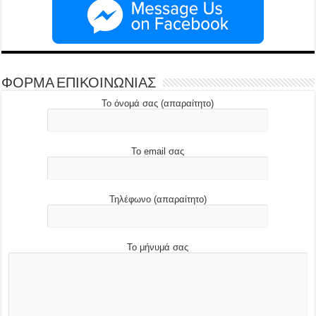
ΦΟΡΜΑ ΕΠΙΚΟΙΝΩΝΙΑΣ
Το όνομά σας (απαραίτητο)
Το email σας
Τηλέφωνο (απαραίτητο)
Το μήνυμά σας