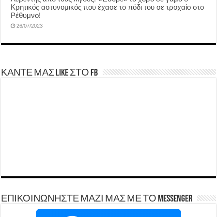
Κρητικός αστυνομικός που έχασε το πόδι του σε τροχαίο στο
Ρέθυμνο!
26/07/2023
ΚΑΝΤΕ ΜΑΣ LIKE ΣΤΟ FB
ΕΠΙΚΟΙΝΩΝΗΣΤΕ ΜΑΖΙ ΜΑΣ ΜΕ ΤΟ Messenger