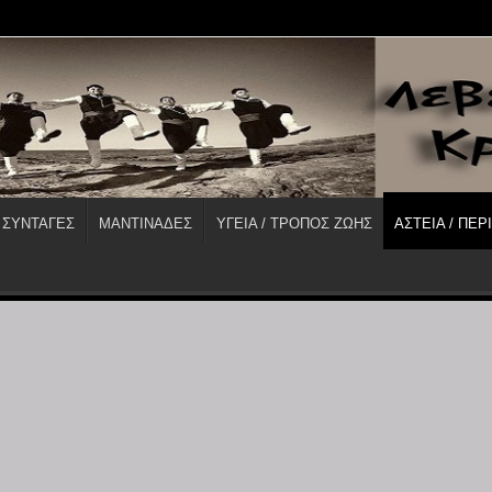
 ΣΥΝΤΑΓΕΣ
ΜΑΝΤΙΝΑΔΕΣ
ΥΓΕΙΑ / ΤΡΟΠΟΣ ΖΩΗΣ
ΑΣΤΕΙΑ / ΠΕΡ