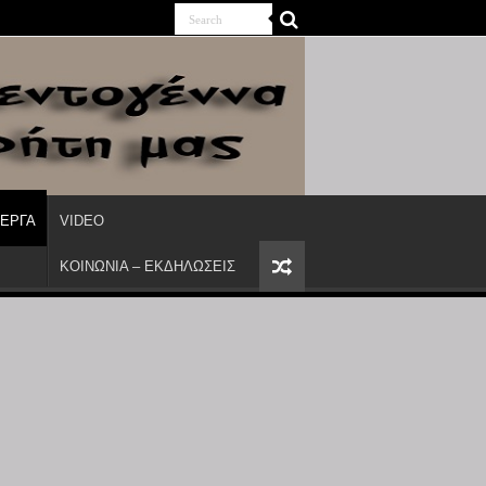
ΙΕΡΓΑ
VIDEO
ΚΟΙΝΩΝΙΑ – ΕΚΔΗΛΩΣΕΙΣ