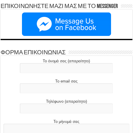
ΕΠΙΚΟΙΝΩΝΗΣΤΕ ΜΑΖΙ ΜΑΣ ΜΕ ΤΟ Messenger
ΦΟΡΜΑ ΕΠΙΚΟΙΝΩΝΙΑΣ
Το όνομά σας (απαραίτητο)
Το email σας
Τηλέφωνο (απαραίτητο)
Το μήνυμά σας