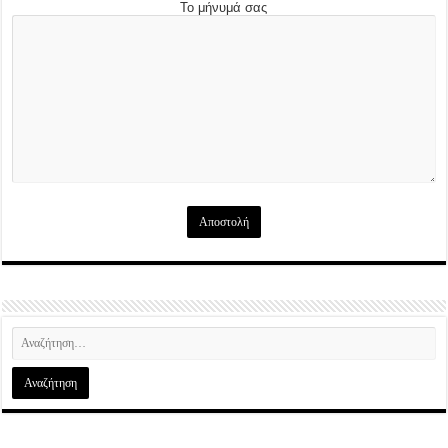
Το μήνυμά σας