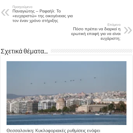
Προηγούμενο
Παναγιώτης – Ραφαήλ: Το
«ευχαριστώ» της οικογένειας για
τον έναν χρόνο στήριξης
Επόμενο
Πόσο πρέπει να διαρκεί η
ερωτική επαφή για να είναι
ευχάριστη;
Σχετικά θέματα...
Θεσσαλονίκη: Κυκλοφοριακές ρυθμίσεις ενόψει