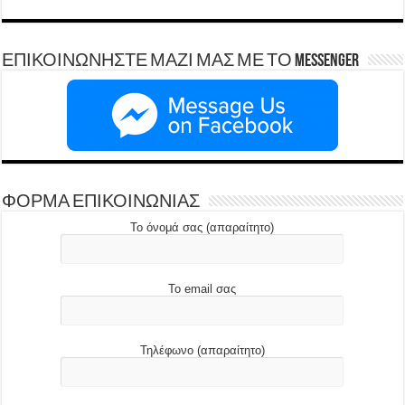
ΕΠΙΚΟΙΝΩΝΗΣΤΕ ΜΑΖΙ ΜΑΣ ΜΕ ΤΟ Messenger
ΦΟΡΜΑ ΕΠΙΚΟΙΝΩΝΙΑΣ
Το όνομά σας (απαραίτητο)
Το email σας
Τηλέφωνο (απαραίτητο)