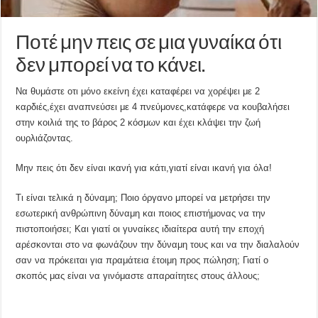
Ποτέ μην πεις σε μια γυναίκα ότι
δεν μπορεί να το κάνει.
Να θυμάστε οτι μόνο εκείνη έχει καταφέρει να χορέψει με 2
καρδιές,έχει αναπνεύσει με 4 πνεύμονες,κατάφερε να κουβαλήσει
στην κοιλιά της το βάρος 2 κόσμων και έχει κλάψει την ζωή
ουρλιάζοντας.
Μην πεις ότι δεν είναι ικανή για κάτι,γιατί είναι ικανή για όλα!
Τι είναι τελικά η δύναμη; Ποιο όργανο μπορεί να μετρήσει την
εσωτερική ανθρώπινη δύναμη και ποιος επιστήμονας να την
πιστοποιήσει; Και γιατί οι γυναίκες ιδιαίτερα αυτή την εποχή
αρέσκονται στο να φωνάζουν την δύναμη τους και να την διαλαλούν
σαν να πρόκειται για πραμάτεια έτοιμη προς πώληση; Γιατί ο
σκοπός μας είναι να γινόμαστε απαραίτητες στους άλλους;