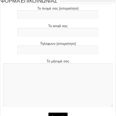
ΦΟΡΜΑ ΕΠΙΚΟΙΝΩΝΙΑΣ
Το όνομά σας (απαραίτητο)
Το email σας
Τηλέφωνο (απαραίτητο)
Το μήνυμά σας