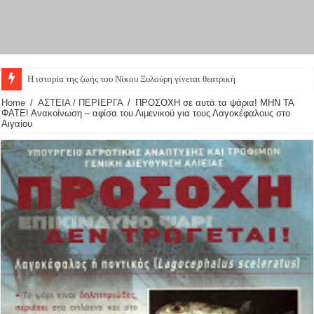
Η ιστορία της ζωής του Νίκου Ξυλούρη γίνεται θεατρική πα
Home
/
ΑΣΤΕΙΑ / ΠΕΡΙΕΡΓΑ
/
ΠΡΟΣΟΧΗ σε αυτά τα ψάρια! ΜΗΝ ΤΑ
ΦΑΤΕ! Ανακοίνωση – αφίσα του Λιμενικού για τους Λαγοκέφαλους στο
Αιγαίου