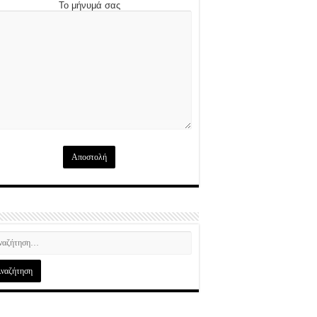
Το μήνυμά σας