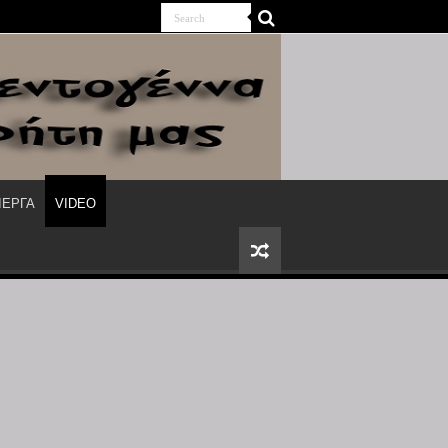
ΙΕΡΓΑ
VIDEO