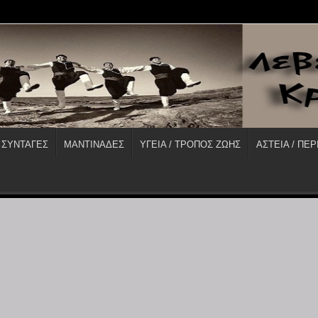
 ΣΥΝΤΑΓΕΣ
ΜΑΝΤΙΝΑΔΕΣ
ΥΓΕΙΑ / ΤΡΟΠΟΣ ΖΩΗΣ
ΑΣΤΕΙΑ / ΠΕΡ