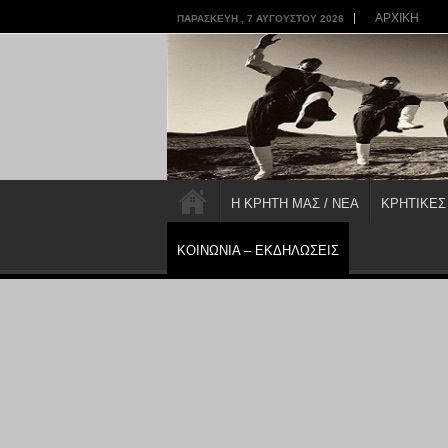
ΑΡΧΙΚΗ
ΠΑΡΑΣΚΕΥΉ , 7 ΑΥΓΟΎΣΤΟΥ 2026
Η ΚΡΗΤΗ ΜΑΣ / ΝΕΑ
ΚΡΗΤΙΚΕΣ
ΚΟΙΝΩΝΙΑ – ΕΚΔΗΛΩΣΕΙΣ