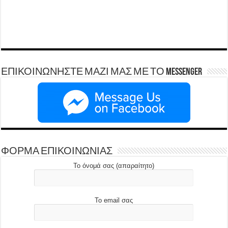
ΕΠΙΚΟΙΝΩΝΗΣΤΕ ΜΑΖΙ ΜΑΣ ΜΕ ΤΟ Messenger
ΦΟΡΜΑ ΕΠΙΚΟΙΝΩΝΙΑΣ
Το όνομά σας (απαραίτητο)
Το email σας