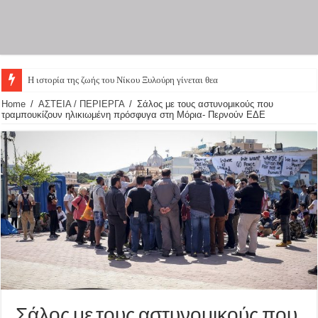
Η ιστορία της ζωής του Νίκου Ξυλούρη γίνεται θεατρικ
Home
/
ΑΣΤΕΙΑ / ΠΕΡΙΕΡΓΑ
/
Σάλος με τους αστυνομικούς που
τραμπουκίζουν ηλικιωμένη πρόσφυγα στη Μόρια- Περνούν ΕΔΕ
Σάλος με τους αστυνομικούς που