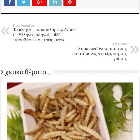
Προηγούμενο
Το κινητό… «σκουλαρίκι» έχουν
οι Έλληνες οδηγοί – 431
παραβάσεις σε τρεις μέρες
Επόμενο
Σήμα κινδύνου από τους
επιστήμονες για έξαρση της
γρίπης
Σχετικά θέματα...