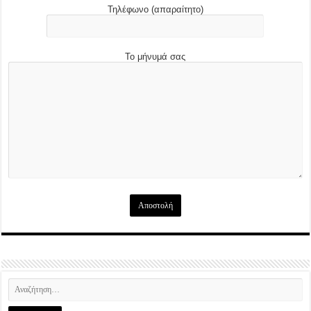
Τηλέφωνο (απαραίτητο)
Το μήνυμά σας