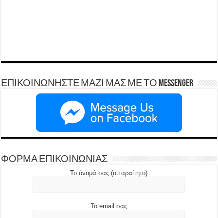
ΕΠΙΚΟΙΝΩΝΗΣΤΕ ΜΑΖΙ ΜΑΣ ΜΕ ΤΟ Messenger
ΦΟΡΜΑ ΕΠΙΚΟΙΝΩΝΙΑΣ
Το όνομά σας (απαραίτητο)
Το email σας