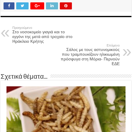
Προηγούμενο
Στο νοσοκομείο γιαγιά και το
εγγόνι της μετά από τροχαίο στο
Ηράκλειο Κρήτης
Επόμενο
Σάλος με τους αστυνομικούς
που τραμπουκίζουν ηλικιωμένη
πρόσφυγα στη Μόρια- Περνούν
ΕΔΕ
Σχετικά θέματα...