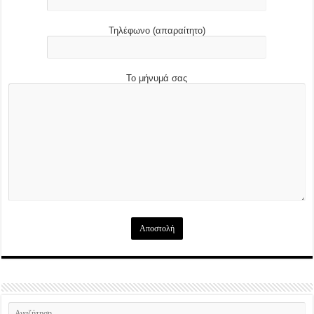
Τηλέφωνο (απαραίτητο)
Το μήνυμά σας