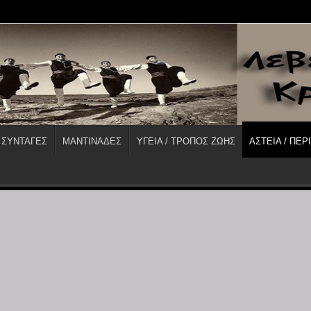
 ΣΥΝΤΑΓΕΣ
ΜΑΝΤΙΝΑΔΕΣ
ΥΓΕΙΑ / ΤΡΟΠΟΣ ΖΩΗΣ
ΑΣΤΕΙΑ / ΠΕΡ