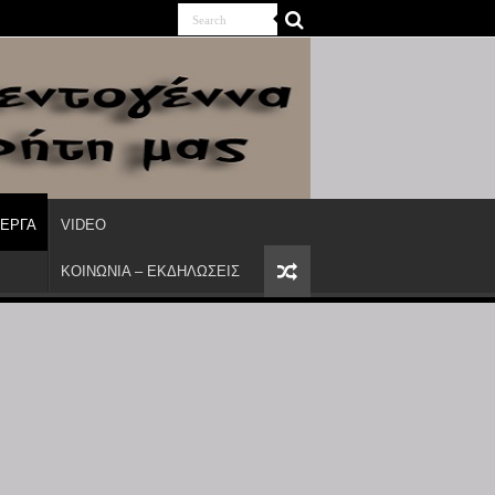
ΙΕΡΓΑ
VIDEO
ΚΟΙΝΩΝΙΑ – ΕΚΔΗΛΩΣΕΙΣ