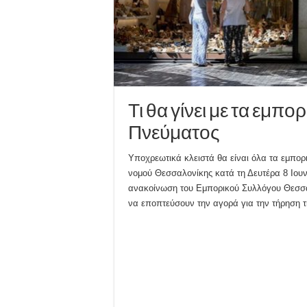
Τι θα γίνει με τα εμπ
Πνεύματος
Υποχρεωτικά κλειστά θα είναι όλα τα εμπο
νομού Θεσσαλονίκης κατά τη Δευτέρα 8 Ιουν
ανακοίνωση του Εμπορικού Συλλόγου Θεσσαλο
να εποπτεύσουν την αγορά για την τήρηση τ