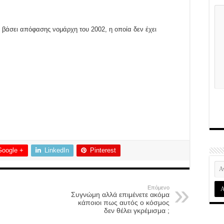
ι βάσει απόφασης νομάρχη του 2002, η οποία δεν έχει
Google +
LinkedIn
Pinterest
Επόμενο
Συγνώμη αλλά επιμένετε ακόμα
κάποιοι πως αυτός ο κόσμος
δεν θέλει γκρέμισμα ;