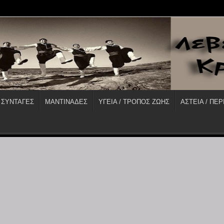
 ΣΥΝΤΑΓΕΣ
ΜΑΝΤΙΝΑΔΕΣ
ΥΓΕΙΑ / ΤΡΟΠΟΣ ΖΩΗΣ
ΑΣΤΕΙΑ / ΠΕΡ