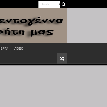
ΙΕΡΓΑ
VIDEO