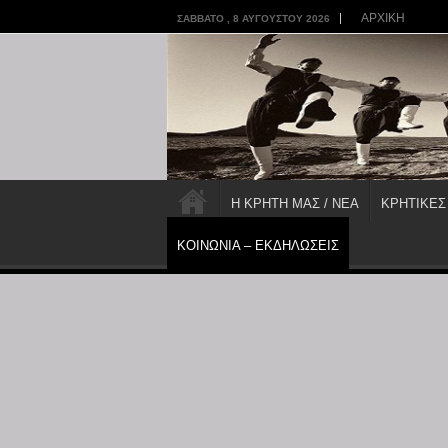
ΑΡΧΙΚΗ
ΣΆΒΒΑΤΟ , 8 ΑΥΓΟΎΣΤΟΥ 2026
Η ΚΡΗΤΗ ΜΑΣ / ΝΕΑ
ΚΡΗΤΙΚΕΣ
ΚΟΙΝΩΝΙΑ – ΕΚΔΗΛΩΣΕΙΣ