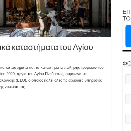
ΕΠ
ΤΟ 
ορικά καταστήματα του Αγίου
ΦΟ
ρικά καταστήματα και τα καταστήματα πώλησης τροφίμων του
ίου 2020, αργία του Αγίου Πνεύματος, σύμφωνα με
νίκης (ΕΣΘ), ο οποίος καλεί όλες τις αρμόδιες υπηρεσίες
ης νομιμότητας.