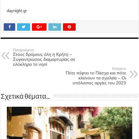
daynight.gr
Προηγούμενο
Στους δρόμους όλη η Κρήτη –
Συγκεντρώσεις διαμαρτυρίας σε
ολόκληρο το νησί
Επόμενο
Πότε πέφτει το Πάσχα και πότε
κλείνουν τα σχολεία – Οι
υπόλοιπες αργίες του 2023
Σχετικά θέματα...