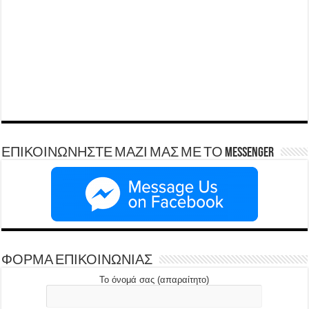
ΕΠΙΚΟΙΝΩΝΗΣΤΕ ΜΑΖΙ ΜΑΣ ΜΕ ΤΟ Messenger
ΦΟΡΜΑ ΕΠΙΚΟΙΝΩΝΙΑΣ
Το όνομά σας (απαραίτητο)