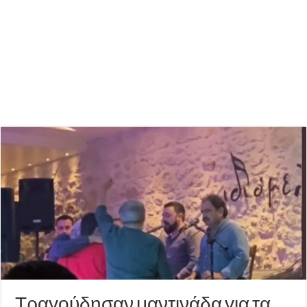
Τραγούδησαν μαντινάδα για τα