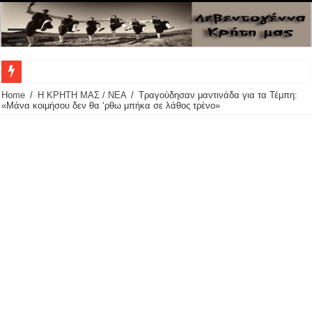
Home
/
Η ΚΡΗΤΗ ΜΑΣ / ΝΕΑ
/
Τραγούδησαν μαντινάδα για τα Τέμπη:
«Μάνα κοιμήσου δεν θα ‘ρθω μπήκα σε λάθος τρένο»