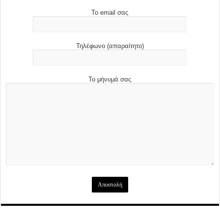
Το email σας
Τηλέφωνο (απαραίτητο)
Το μήνυμά σας