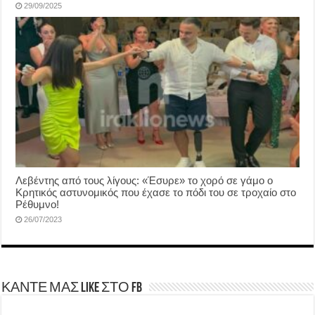
29/09/2025
Λεβέντης από τους λίγους: «Έσυρε» το χορό σε γάμο ο
Κρητικός αστυνομικός που έχασε το πόδι του σε τροχαίο στο
Ρέθυμνο!
26/07/2023
ΚΑΝΤΕ ΜΑΣ LIKE ΣΤΟ FB