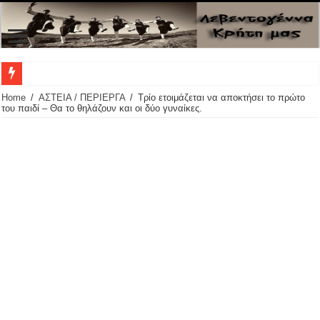
ΜΑΝΤΙΝΑΔΕΣ Α
Home
/
ΑΣΤΕΙΑ / ΠΕΡΙΕΡΓΑ
/
Τρίο ετοιμάζεται να αποκτήσει το πρώτο
του παιδί – Θα το θηλάζουν και οι δύο γυναίκες.