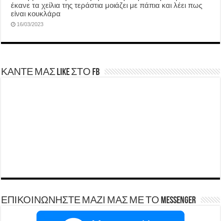
έκανε τα χείλια της τεράστια μοιάζει με πάπια και λέει πως
είναι κουκλάρα
16/03/2023
ΚΑΝΤΕ ΜΑΣ LIKE ΣΤΟ FB
ΕΠΙΚΟΙΝΩΝΗΣΤΕ ΜΑΖΙ ΜΑΣ ΜΕ ΤΟ Messenger