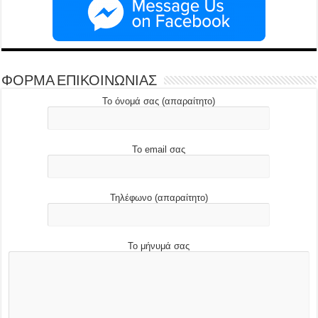
ΦΟΡΜΑ ΕΠΙΚΟΙΝΩΝΙΑΣ
Το όνομά σας (απαραίτητο)
Το email σας
Τηλέφωνο (απαραίτητο)
Το μήνυμά σας