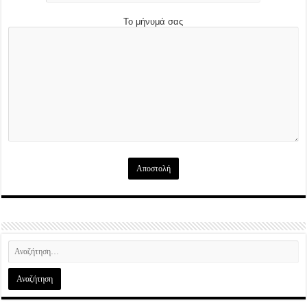
Το μήνυμά σας