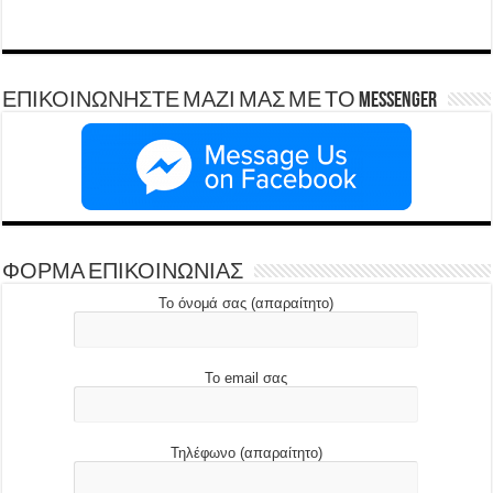
ΕΠΙΚΟΙΝΩΝΗΣΤΕ ΜΑΖΙ ΜΑΣ ΜΕ ΤΟ Messenger
ΦΟΡΜΑ ΕΠΙΚΟΙΝΩΝΙΑΣ
Το όνομά σας (απαραίτητο)
Το email σας
Τηλέφωνο (απαραίτητο)