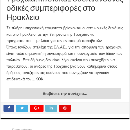
οδικές συμπεριφορές στο
Ηρακλειο
Σε πλήρη υπηρεσιακή ετοιμότητα βρίσκονται οι αστυνομικές δυνάμεις
και στο Ηράκλειο, με την Υπηρεσία της Τροχαίας να
πραγματοποιεί… μπλόκα για τον εντοπισμό παραβατών.
Όπως τονίζουν στελέχη της ΕΛ.ΑΣ., για την αποφυγή των τροχαίων,
είναι πολύ σημαντική η συνεισφορά και η συνεργασία των ίδiων των
πολιτών. Επειδή όμως δεν είναι λίγοι εκείνοι που συνεχίζουν να
παραβατούν, οι ανδρες της Τροχαίας βγαίνουν καθημερινά στους
δρόμους, αναζητώντας εκείνους που συνεχίζουν να αγνοούν
επιδεικτικά τον…ΚΟΚ
Διαβάστε την συνέχεια...
Προηγούμενο