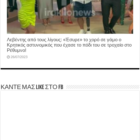
Λεβέντης από τους λίγους: «Έσυρε» το χορό σε γάμο ο
Κρητικός αστυνομικός που έχασε το πόδι του σε τροχαίο στο
Ρέθυμνο!
26/07/2023
ΚΑΝΤΕ ΜΑΣ LIKE ΣΤΟ FB