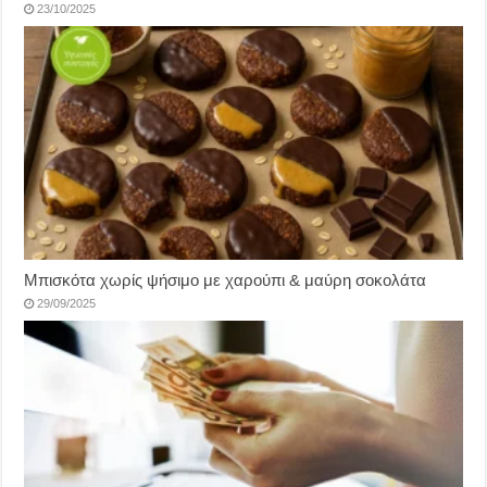
23/10/2025
Μπισκότα χωρίς ψήσιμο με χαρούπι & μαύρη σοκολάτα
29/09/2025