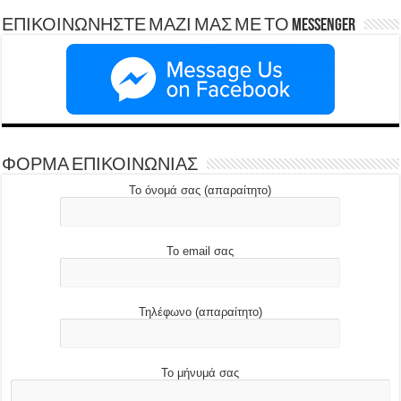
ΕΠΙΚΟΙΝΩΝΗΣΤΕ ΜΑΖΙ ΜΑΣ ΜΕ ΤΟ Messenger
ΦΟΡΜΑ ΕΠΙΚΟΙΝΩΝΙΑΣ
Το όνομά σας (απαραίτητο)
Το email σας
Τηλέφωνο (απαραίτητο)
Το μήνυμά σας