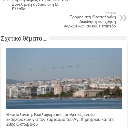
Συνελήφθη άνδρας στη Β.
Ελλάδα
Επόμενο
Τρόμος στη Θεσσαλονίκη
Διακίνηση και χρήση
ναρκωτικών σε κάθε επίπεδο
Σχετικά θέματα...
Θεσσαλονίκη: Κυκλοφοριακές ρυθμίσεις ενόψει
εκδηλώσεων για τον εορτασμό του Αγ. Δημητρίου και της
28ης Οκτωβρίου