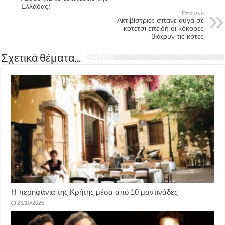
Ελλάδας!
Επόμενο
Ακτιβίστριες σπάνε αυγά σε
κοτέτσι επειδή οι κόκορες
βιάζουν τις κότες
Σχετικά θέματα...
Η περηφάνια της Κρήτης μέσα από 10 μαντινάδες
23/10/2025