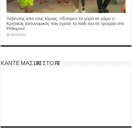
Λεβέντης από τους λίγους: «Έσυρε» το χορό σε γάμο ο
Κρητικός αστυνομικός που έχασε το πόδι του σε τροχαίο στο
Ρέθυμνο!
26/07/2023
ΚΑΝΤΕ ΜΑΣ LIKE ΣΤΟ FB