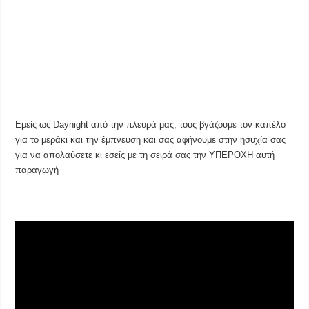
Εμείς ως Daynight από την πλευρά μας, τους βγάζουμε τον καπέλο
για το μεράκι και την έμπνευση και σας αφήνουμε στην ησυχία σας
για να απολαύσετε κι εσείς με τη σειρά σας την ΥΠΕΡΟΧΗ αυτή
παραγωγή