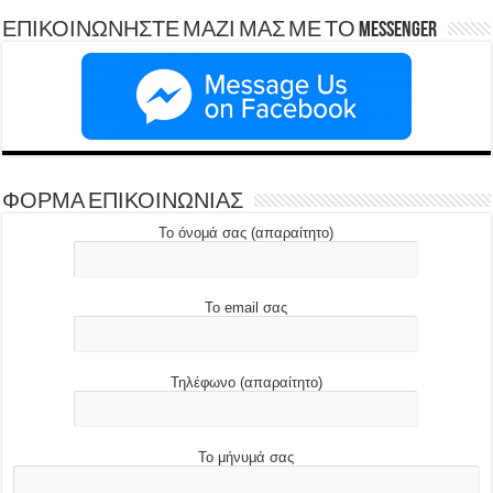
ΕΠΙΚΟΙΝΩΝΗΣΤΕ ΜΑΖΙ ΜΑΣ ΜΕ ΤΟ Messenger
ΦΟΡΜΑ ΕΠΙΚΟΙΝΩΝΙΑΣ
Το όνομά σας (απαραίτητο)
Το email σας
Τηλέφωνο (απαραίτητο)
Το μήνυμά σας