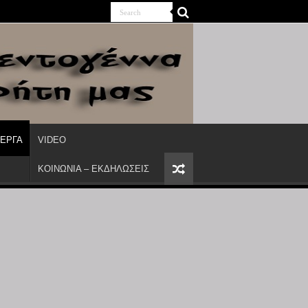
ΙΕΡΓΑ
VIDEO
ΚΟΙΝΩΝΙΑ – ΕΚΔΗΛΩΣΕΙΣ