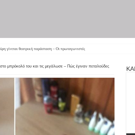
στο μπρόκολό του και τις μεγάλωσε – Πώς έγιναν πεταλούδες
ΚΑΝ