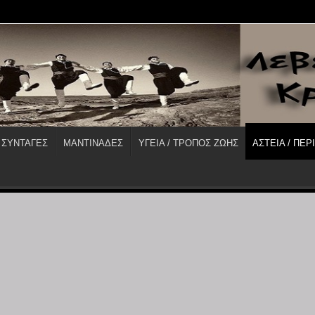
 ΣΥΝΤΑΓΕΣ
ΜΑΝΤΙΝΑΔΕΣ
ΥΓΕΙΑ / ΤΡΟΠΟΣ ΖΩΗΣ
ΑΣΤΕΙΑ / ΠΕΡ