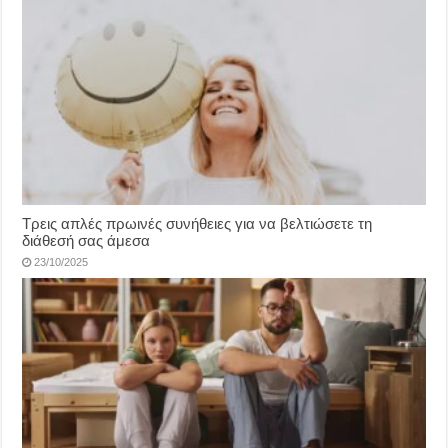
Τρεις απλές πρωινές συνήθειες για να βελτιώσετε τη
διάθεσή σας άμεσα
23/10/2025