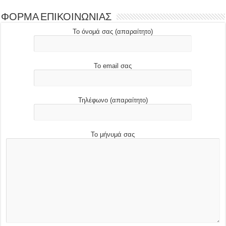
ΦΟΡΜΑ ΕΠΙΚΟΙΝΩΝΙΑΣ
Το όνομά σας (απαραίτητο)
Το email σας
Τηλέφωνο (απαραίτητο)
Το μήνυμά σας