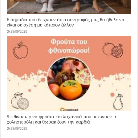
6 σημάδια που δείχνουν ότι ο σύντροφός μας θα ήθελε να
είναι σε σχέση με κάποιον άλλον
29/09/2025
9 φθινοπωρινά φρούτα και λαχανικά που μειώνουν τη
χοληστερόλη και θωρακίζουν την καρδιά
29/09/2025