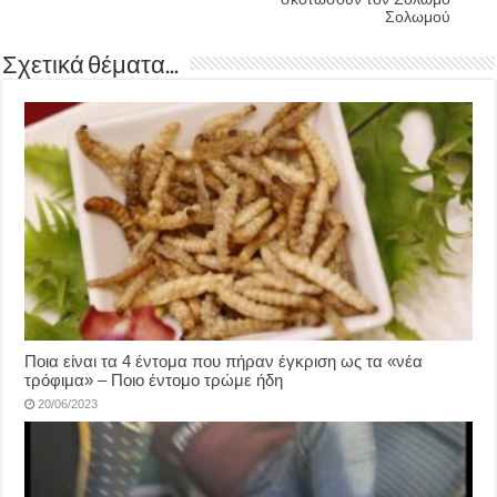
Σολωμού
Σχετικά θέματα...
Ποια είναι τα 4 έντομα που πήραν έγκριση ως τα «νέα
τρόφιμα» – Ποιο έντομο τρώμε ήδη
20/06/2023