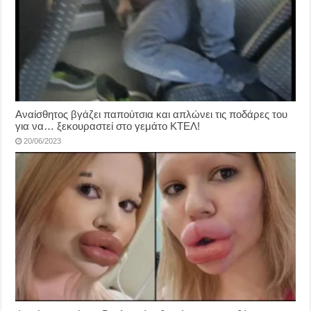
Αναίσθητος βγάζει παπούτσια και απλώνει τις ποδάρες του
για να… ξεκουραστεί στο γεμάτο ΚΤΕΛ!
20/06/2023