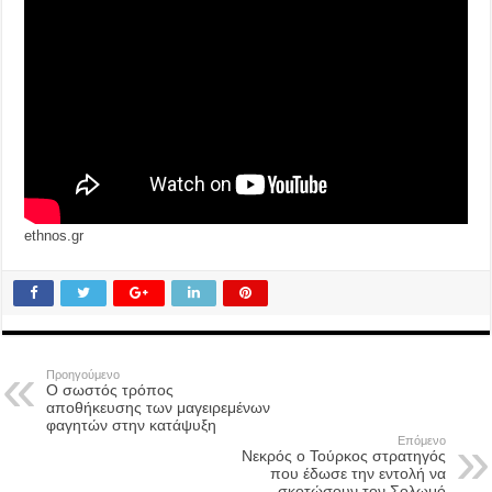
ethnos.gr
Προηγούμενο
Ο σωστός τρόπος
αποθήκευσης των μαγειρεμένων
φαγητών στην κατάψυξη
Επόμενο
Νεκρός ο Τούρκος στρατηγός
που έδωσε την εντολή να
σκοτώσουν τον Σολωμό