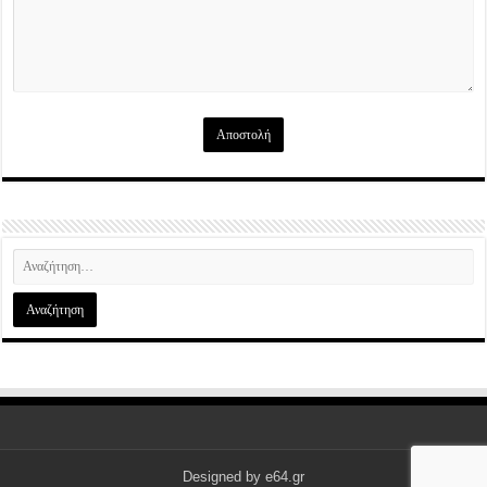
Designed by
e64.gr