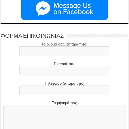
ΦΟΡΜΑ ΕΠΙΚΟΙΝΩΝΙΑΣ
Το όνομά σας (απαραίτητο)
Το email σας
Τηλέφωνο (απαραίτητο)
Το μήνυμά σας