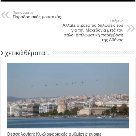
Προηγούμενο
Παραδοσιακός μουσακάς
Επόμενο
Άλλαξε ο Ζάεφ τις δηλώσεις του
για την Μακεδονία μετά τον
σάλο! Διπλωματική παρέμβαση
της Αθήνας
Σχετικά θέματα...
Θεσσαλονίκη: Κυκλοφοριακές ρυθμίσεις ενόψει