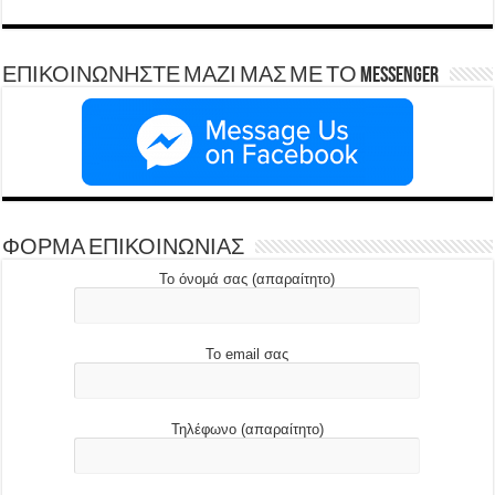
ΕΠΙΚΟΙΝΩΝΗΣΤΕ ΜΑΖΙ ΜΑΣ ΜΕ ΤΟ Messenger
ΦΟΡΜΑ ΕΠΙΚΟΙΝΩΝΙΑΣ
Το όνομά σας (απαραίτητο)
Το email σας
Τηλέφωνο (απαραίτητο)