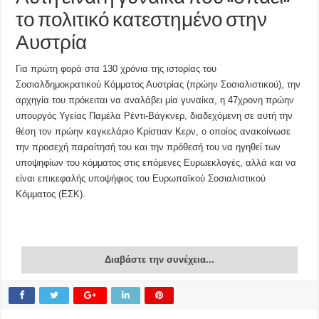
το πολιτικό κατεστημένο στην
Αυστρία
Για πρώτη φορά στα 130 χρόνια της ιστορίας του
Σοσιαλδημοκρατικού Κόμματος Αυστρίας (πρώην Σοσιαλιστικού), την
αρχηγία του πρόκειται να αναλάβει μία γυναίκα, η 47χρονη πρώην
υπουργός Υγείας Παμέλα Ρέντι-Βάγκνερ, διαδεχόμενη σε αυτή την
θέση τον πρώην καγκελάριο Κρίστιαν Κερν, ο οποίος ανακοίνωσε
την προσεχή παραίτησή του και την πρόθεσή του να ηγηθεί των
υποψηφίων του κόμματος στις επόμενες Ευρωεκλογές, αλλά και να
είναι επικεφαλής υποψήφιος του Ευρωπαϊκού Σοσιαλιστικού
Κόμματος (ΕΣΚ).
Διαβάστε την συνέχεια...