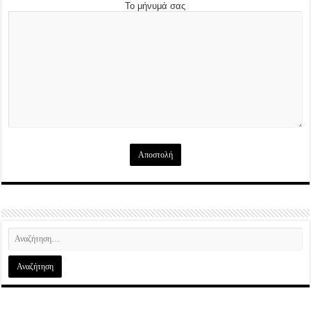
Το μήνυμά σας