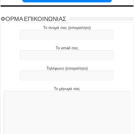
ΦΟΡΜΑ ΕΠΙΚΟΙΝΩΝΙΑΣ
Το όνομά σας (απαραίτητο)
Το email σας
Τηλέφωνο (απαραίτητο)
Το μήνυμά σας