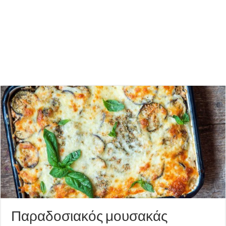
Παραδοσιακός μουσακάς