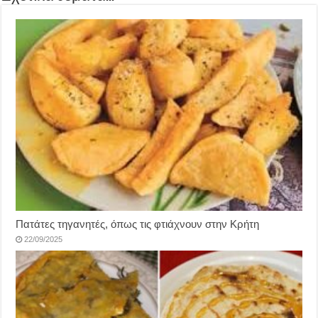
Πατάτες τηγανητές, όπως τις φτιάχνουν στην Κρήτη
22/09/2025