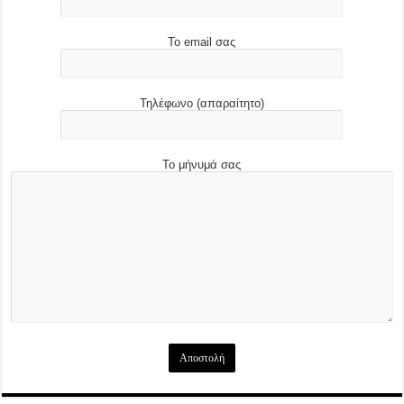
Το email σας
Τηλέφωνο (απαραίτητο)
Το μήνυμά σας