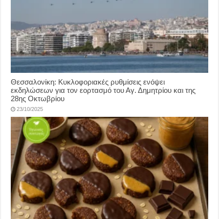
Θεσσαλονίκη: Κυκλοφοριακές ρυθμίσεις ενόψει
εκδηλώσεων για τον εορτασμό του Αγ. Δημητρίου και της
28ης Οκτωβρίου
23/10/2025