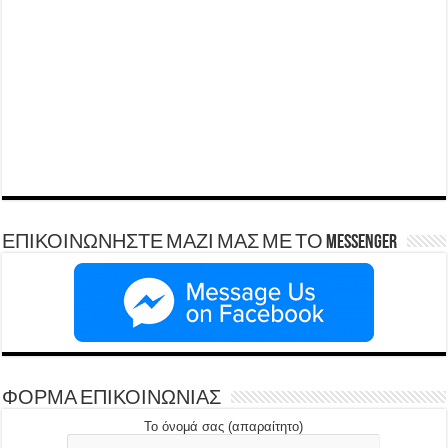
ΕΠΙΚΟΙΝΩΝΗΣΤΕ ΜΑΖΙ ΜΑΣ ΜΕ ΤΟ Messenger
ΦΟΡΜΑ ΕΠΙΚΟΙΝΩΝΙΑΣ
Το όνομά σας (απαραίτητο)